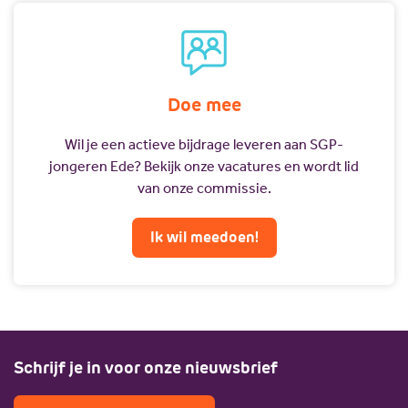
Doe mee
Wil je een actieve bijdrage leveren aan SGP-
jongeren Ede? Bekijk onze vacatures en wordt lid
van onze commissie.
Ik wil meedoen!
Schrijf je in voor onze nieuwsbrief