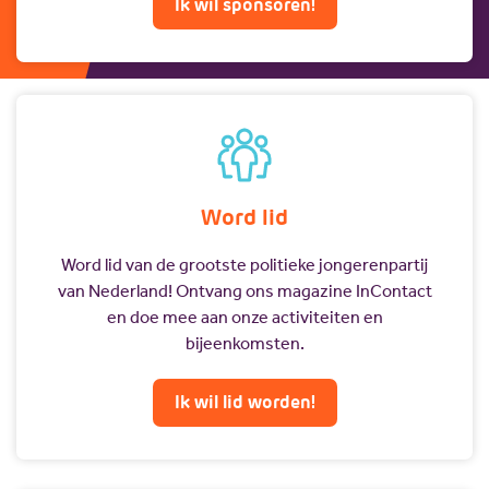
Ik wil sponsoren!
Word lid
Word lid van de grootste politieke jongerenpartij
van Nederland! Ontvang ons magazine InContact
en doe mee aan onze activiteiten en
bijeenkomsten.
Ik wil lid worden!